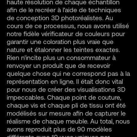
haute résolution de chaque échantillon
afin de le recréer à l'aide de techniques
de conception 3D photoréalistes. Au
cours de ce processus, nous avons utilisé
notre fidèle vérificateur de couleurs pour
garantir une coloration plus vraie que
nature et étalonner les teintes exactes.
Rien n'incite plus un consommateur à
renvoyer un produit que de recevoir
quelque chose qui ne correspond pas à la
représentation en ligne. Il était donc vital
pour nous de créer des visualisations 3D
impeccables. Chaque point de couture,
chaque vis et chaque pli de tissu ont été
modélisés sur mesure afin de capturer le
réalisme de chaque meuble. Au total, nous
avons reproduit plus de 90 modèles