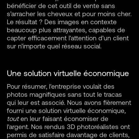
bénéficier de cet outil de vente sans
s’arracher les cheveux et pour moins cher.
Le résultat ? Des images en contexte
beaucoup plus attrayantes, capables de
capter efficacement l'attention d'un client
sur n’importe quel réseau social.
Une solution virtuelle économique
Pour résumer, l'entreprise voulait des
photos magnifiques sans tout le tracas
qui leur est associé. Nous avons fièrement
fourni une solution virtuelle économique
,
tout
en leur faisant économiser de
l'argent. Nos rendus 3D photoréalistes ont
permis de satisfaire davantage de clients,