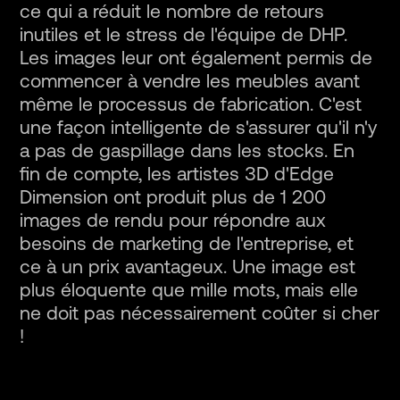
ce qui a réduit le nombre de retours
inutiles et le stress de l'équipe de DHP.
Les images leur ont également permis de
commencer à vendre les meubles avant
même le processus de fabrication. C'est
une façon intelligente de s'assurer qu'il n'y
a pas de gaspillage dans les stocks. En
fin de compte, les artistes 3D d'Edge
Dimension ont produit plus de 1 200
images de rendu pour répondre aux
besoins de marketing de l'entreprise, et
ce à un prix avantageux. Une image est
plus éloquente que mille mots, mais elle
ne doit pas nécessairement coûter si cher
!