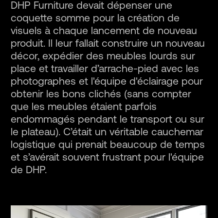
DHP Furniture devait dépenser une
coquette somme pour la création de
visuels à chaque lancement de nouveau
produit. Il leur fallait construire un nouveau
décor, expédier des meubles lourds sur
place et travailler d’arrache-pied avec les
photographes et l'équipe d'éclairage pour
obtenir les bons clichés (sans compter
que les meubles étaient parfois
endommagés pendant le transport ou sur
le plateau). C’était un véritable cauchemar
logistique qui prenait beaucoup de temps
et s’avérait souvent frustrant pour l'équipe
de DHP.