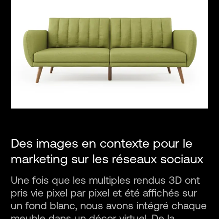
Des images en contexte pour le
marketing sur les réseaux sociaux
Une fois que les multiples rendus 3D ont
pris vie pixel par pixel et été affichés sur
un fond blanc, nous avons intégré chaque