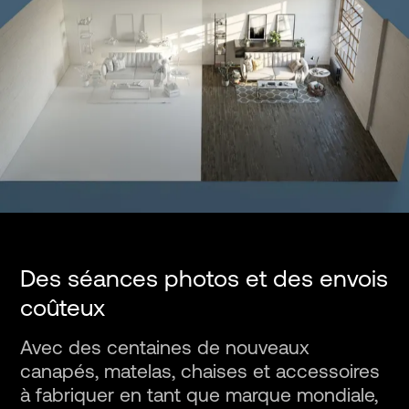
Des séances photos et des envois
coûteux
Avec des centaines de nouveaux
canapés, matelas, chaises et accessoires
à fabriquer en tant que marque mondiale,