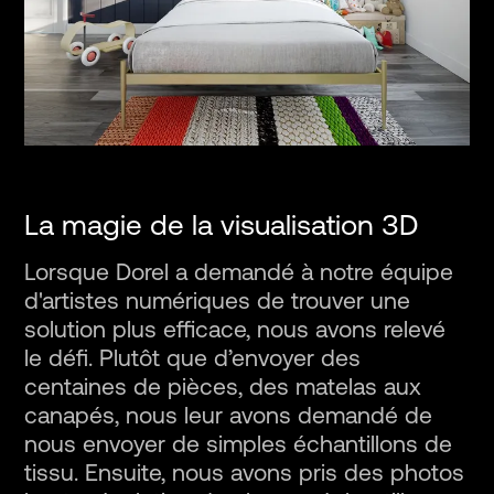
La magie de la visualisation 3D
Lorsque Dorel a demandé à notre équipe
d'artistes numériques de trouver une
solution plus efficace, nous avons relevé
le défi. Plutôt que d’envoyer des
centaines de pièces, des matelas aux
canapés, nous leur avons demandé de
nous envoyer de simples échantillons de
tissu. Ensuite, nous avons pris des photos