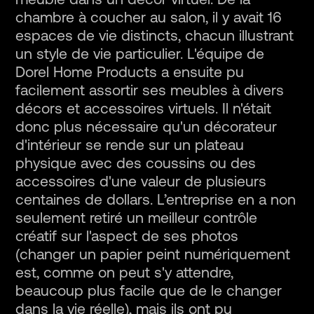
meuble dans un décor virtuel. De la
chambre à coucher au salon, il y avait 16
espaces de vie distincts, chacun illustrant
un style de vie particulier. L'équipe de
Dorel Home Products a ensuite pu
facilement assortir ses meubles à divers
décors et accessoires virtuels. Il n'était
donc plus nécessaire qu'un décorateur
d'intérieur se rende sur un plateau
physique avec des coussins ou des
accessoires d'une valeur de plusieurs
centaines de dollars. L’entreprise en a non
seulement retiré un meilleur contrôle
créatif sur l'aspect de ses photos
(changer un papier peint numériquement
est, comme on peut s'y attendre,
beaucoup plus facile que de le changer
dans la vie réelle), mais ils ont pu